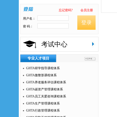
忘记密码?
会员注册
用户名：
登录
密 码：
考试中心
专业人才项目
GHTA研学指导课程体系
GHTA微整形课程体系
GHTA养老服务评估课程体系
GHTA碳资产管理课程体系
GHTA员工关爱咨询课程体系
GHTA生产管理课程体系
GHTA行政管理课程体系