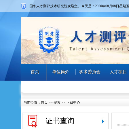
国华人才测评技术研究院欢迎您。
今天是：2026年08月08日
星期
首页
单位简介
学术委员会
人才项目
当前位置：
首页
>> 搜索 >> 下载中心
证书查询