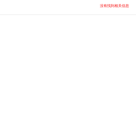
没有找到相关信息