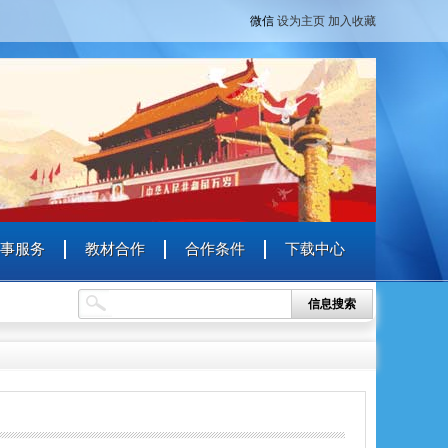
微信
设为主页
加入收藏
事服务
教材合作
合作条件
下载中心
信息搜索