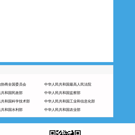
治协商全国委员会
中华人民共和国最高人民法院
民共和国民政部
中华人民共和国监察部
民共和国科学技术部
中华人民共和国工业和信息化部
民共和国水利部
中华人民共和国农业部