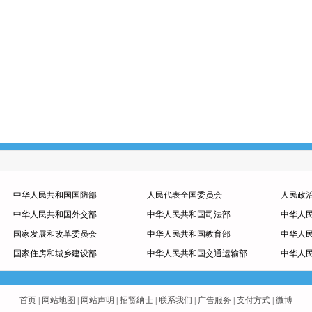
中华人民共和国国防部
人民代表全国委员会
人民政
中华人民共和国外交部
中华人民共和国司法部
中华人
国家发展和改革委员会
中华人民共和国教育部
中华人
国家住房和城乡建设部
中华人民共和国交通运输部
中华人
首页
|
网站地图
|
网站声明
|
招贤纳士
|
联系我们
|
广告服务
|
支付方式
|
微博