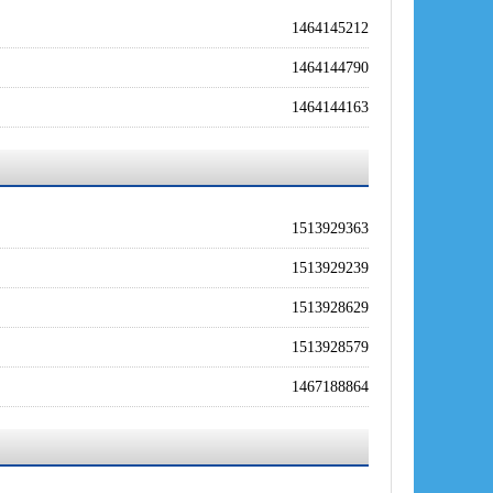
1464145212
1464144790
1464144163
1513929363
1513929239
1513928629
1513928579
1467188864