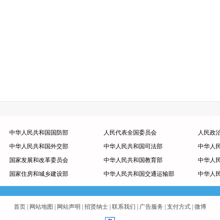
中华人民共和国国防部
人民代表全国委员会
人民政
中华人民共和国外交部
中华人民共和国司法部
中华人
国家发展和改革委员会
中华人民共和国教育部
中华人
国家住房和城乡建设部
中华人民共和国交通运输部
中华人
首页
|
网站地图
|
网站声明
|
招贤纳士
|
联系我们
|
广告服务
|
支付方式
|
微博