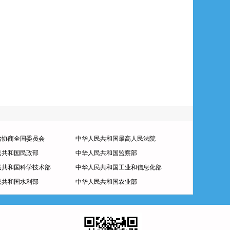
治协商全国委员会
中华人民共和国最高人民法院
民共和国民政部
中华人民共和国监察部
民共和国科学技术部
中华人民共和国工业和信息化部
民共和国水利部
中华人民共和国农业部