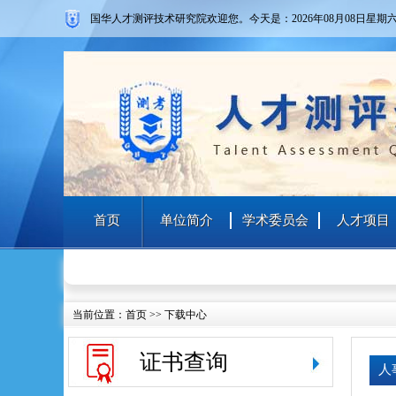
国华人才测评技术研究院欢迎您。
今天是：2026年08月08日
星期
首页
单位简介
学术委员会
人才项目
当前位置：
首页
>> 下载中心
证书查询
人