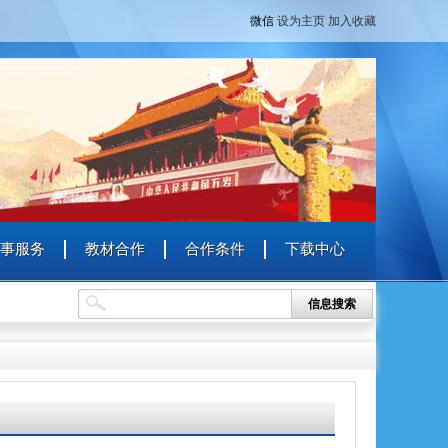
微信
设为主页
加入收藏
事服务
教材合作
合作条件
下载中心
信息搜索