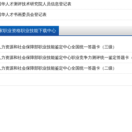
国华人才测评技术研究院人员信息登记表
国华人才书画委员会登记表
家职业资格职业技能下载中心
人力资源和社会保障部职业技能鉴定中心全国统一答题卡（三级）
人力资源和社会保障部职业技能鉴定中心职业竞争力测评统一鉴定答题卡
人力资源和社会保障部职业技能鉴定中心全国统一答题卡（二级）