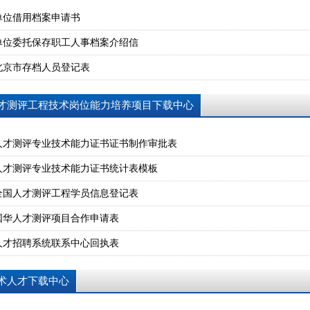
单位借用档案申请书
单位委托保存职工人事档案介绍信
北京市存档人员登记表
才测评工程技术岗位能力培养项目下载中心
人才测评专业技术能力证书证书制作审批表
人才测评专业技术能力证书统计表模板
全国人才测评工程学员信息登记表
国华人才测评项目合作申请表
人才招聘系统联系中心回执表
术人才下载中心