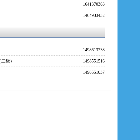
1641370363
1464933432
1498613238
（二级）
1498551516
1498551037